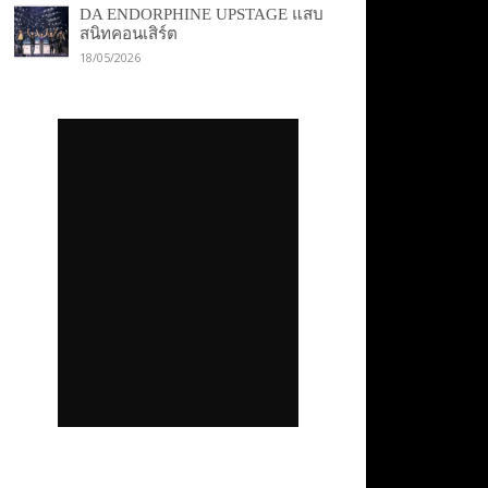
DA ENDORPHINE UPSTAGE แสบ
สนิทคอนเสิร์ต
18/05/2026