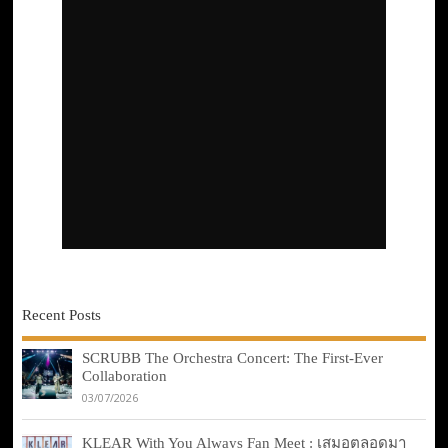
Recent Posts
SCRUBB The Orchestra Concert: The First-Ever
Collaboration
03/07/2026
KLEAR With You Always Fan Meet : เสมอตลอดมา