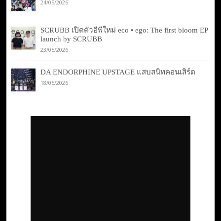
24/05/2026
SCRUBB เปิดตัวอีพีใหม่ eco • ego: The first bloom EP
launch by SCRUBB
23/05/2026
DA ENDORPHINE UPSTAGE แสบสนิทคอนเสิร์ต
18/05/2026