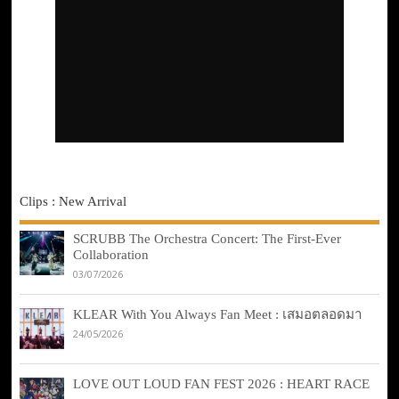
Clips : New Arrival
SCRUBB The Orchestra Concert: The First-Ever
Collaboration
03/07/2026
KLEAR With You Always Fan Meet : เสมอตลอดมา
24/05/2026
LOVE OUT LOUD FAN FEST 2026 : HEART RACE