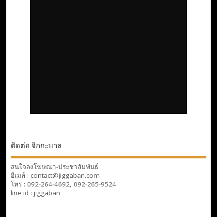
ติดต่อ จิกกะบาล
สนใจลงโฆษณา-ประชาสัมพันธ์
อีเมล์ : contact@jiggaban.com
โทร : 092-264-4692, 092-265-9524
line id : jiggaban