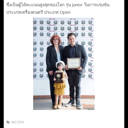
ซึ่งเป็นผู้ได้คะแนนสูงสุดของโลก รุ่น Junior ในการแข่งขัน
ประเภทเครื่องดนตรี ประเภท Open
WCOPA