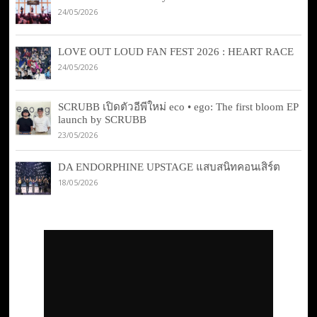
24/05/2026
LOVE OUT LOUD FAN FEST 2026 : HEART RACE
24/05/2026
SCRUBB เปิดตัวอีพีใหม่ eco • ego: The first bloom EP
launch by SCRUBB
23/05/2026
DA ENDORPHINE UPSTAGE แสบสนิทคอนเสิร์ต
18/05/2026