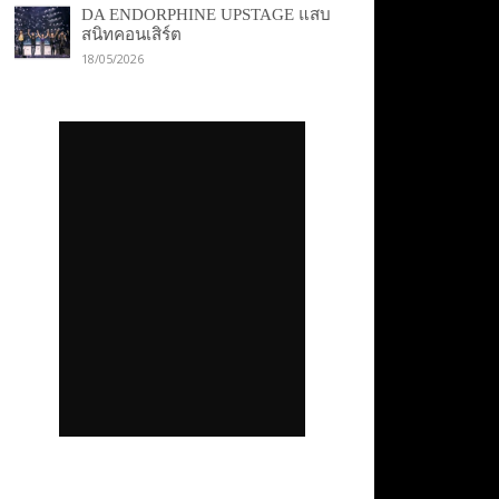
DA ENDORPHINE UPSTAGE แสบ
สนิทคอนเสิร์ต
18/05/2026