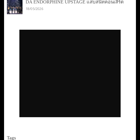
DA ENDORPHINE UPSTAGE แสบสนิทคอนเสิร์ต
18/05/2026
Tags