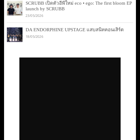
SCRUBB เปิดตัวอีพีใหม่ eco • ego: The first bloom EP
launch by SCRUBB
23/05/2026
DA ENDORPHINE UPSTAGE แสบสนิทคอนเสิร์ต
18/05/2026