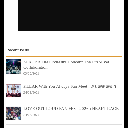
Recent Posts
SCRUBB The Orchestra Concert: The First-Ever
Collaboration
03/07/2026
KLEAR With You Always Fan Meet : เสมอตลอดมา
24/05/2026
LOVE OUT LOUD FAN FEST 2026 : HEART RACE
24/05/2026