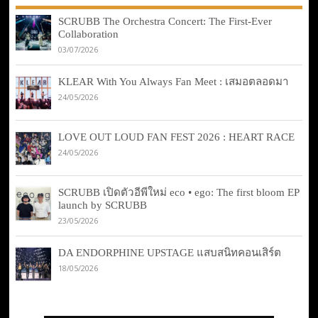
SCRUBB The Orchestra Concert: The First-Ever
Collaboration
03/07/2026
KLEAR With You Always Fan Meet : เสมอตลอดมา
24/05/2026
LOVE OUT LOUD FAN FEST 2026 : HEART RACE
24/05/2026
SCRUBB เปิดตัวอีพีใหม่ eco • ego: The first bloom EP
launch by SCRUBB
23/05/2026
DA ENDORPHINE UPSTAGE แสบสนิทคอนเสิร์ต
18/05/2026