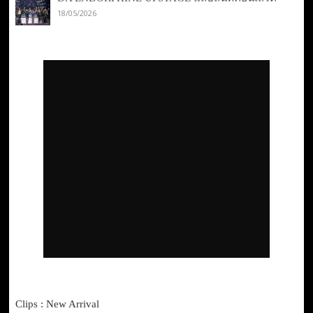
18/05/2026
Clips : New Arrival