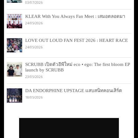
03/07/2026
KLEAR With You Always Fan Meet : เสมอตลอดมา
24/05/2026
LOVE OUT LOUD FAN FEST 2026 : HEART RACE
24/05/2026
SCRUBB เปิดตัวอีพีใหม่ eco • ego: The first bloom EP
launch by SCRUBB
23/05/2026
DA ENDORPHINE UPSTAGE แสบสนิทคอนเสิร์ต
18/05/2026