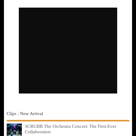
Clips : New Arrival
SCRUBB The Orchestra Concert: The First-Ever
Collaboration