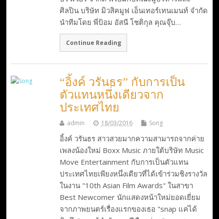
ศิลปิน บริษัท มิวสิคมูฟ เอ็นเทอร์เทนเมนท์ จำกัด
นำทีมโดย พี่ป้อม อัสนี โชติกุล คุณจุ๊บ…
Continue Reading
“อิ้งค์ วรันธร” กับการเป็น
ตัวแทนหนึ่งเดียวจาก
ประเทศไทย
admin
18/03/2016
Song
อิ้งค์ วรันธร สาวสวยมากความสามารถจากค่าย
เพลงน้องใหม่ Boxx Music ภายใต้บริษัท Music
Move Entertainment กับการเป็นตัวแทน
ประเทศไทยเพียงหนึ่งเดียวที่ได้เข้าร่วมชิงรางวัล
ในงาน "10th Asian Film Awards" ในสาขา
Best Newcomer นักแสดงหน้าใหม่ยอดเยี่ยม
จากภาพยนตร์เรื่องแรกของเธอ "snap แค่ได้