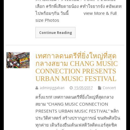
เลือก #รักพี่เสียดายน้อง #ทำใจยากจัง #อัพเดท
ไปพร้อมๆกัน วันนี้ view More & Full
size Photos
Continue Reading
เทศกาลดนตรีที่ยิ่งใหญ่ที่สุด
กลางสยาม CHANG MUSIC
CONNECTION PRESENTS
URBAN MUSIC FESTIVAL
adminjiggaban
15/05/2017
Concert
ครั้งแรก!! เทศกาลดนตรีที่ยิ่งใหญ่ที่สุดกลาง
สยาม “CHANG MUSIC CONNECTION
PRESENTS URBAN MUSIC FESTIVAL” พลิก
ประวัติศาสตร์ สร้างปรากฏการณ์ ขนทัพศิลปิน
ทุกค่าย เดินร้องยืนเต้นเฟสติวัลติดแอร์สุดชิค