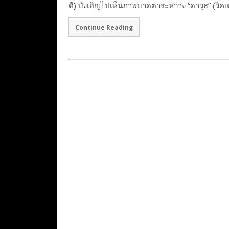
ดี) บังเอิญไปเห็นภาพบาดตาระหว่าง “ดาวุธ” (วิค
Continue Reading