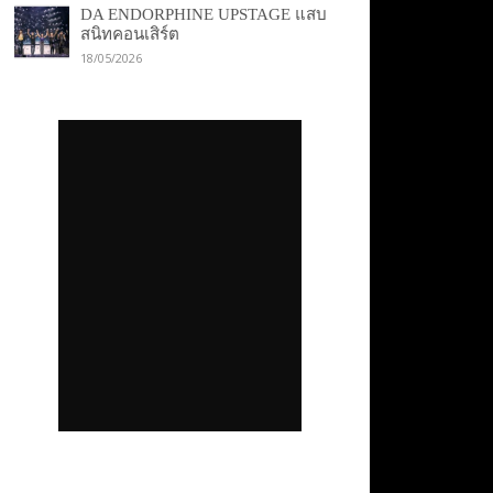
DA ENDORPHINE UPSTAGE แสบ
สนิทคอนเสิร์ต
18/05/2026