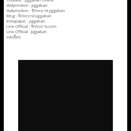
Youtube :
Jiggaban Online
dailymotion :
jiggaban
dailymotion :
จิกกะบาล jiggaban
Blog :
จิกกะบาล jiggaban
Instapaper : jiggaban
Line Official :
จิกกะบาล.com
Line Official :
Jiggaban
และอื่นๆ