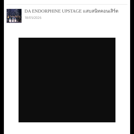
DA ENDORPHINE UPSTAGE แสบสนิทคอนเสิร์ต
18/05/2026