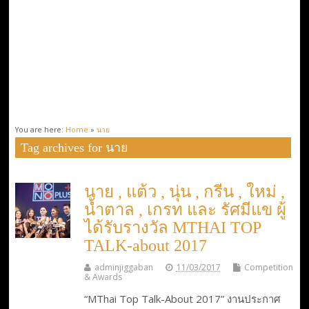
You are here:
Home
»
นาย
Tag archives for นาย
นาย , แต้ว , นุ่น , กรีน , ใหม่ ,
น้ำตาล , เกรท และ รัศมีแข ผู้
ได้รับรางวัล MTHAI TOP
TALK-about 2017
adminjiggaban
11/03/2017
Competition
& Awards
“MThai Top Talk-About 2017” งานประกาศ