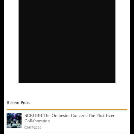
Recent Posts
SCRUBB The Orchestra Concert: The First-Ever
Collaboration
03/07/2026