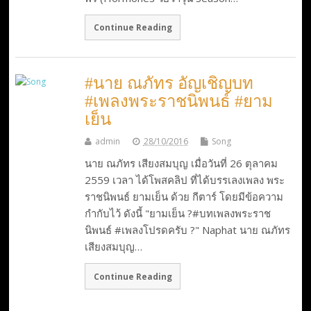
Continue Reading
#นาย ณภัทร อัญเชิญบท
#เพลงพระราชนิพนธ์ #ยาม
เย็น
admin
28/10/2016
Song
นาย ณภัทร เสียงสมบุญ เมื่อวันที่ 26 ตุลาคม
2559 เวลา ได้โพสคลิป ที่ได้บรรเลงเพลง พระ
ราชนิพนธ์ ยามเย็น ด้วย กีตาร์ โดยมีข้อความ
กำกับไว้ ดังนี้ "ยามเย็น ?#บทเพลงพระราช
นิพนธ์ #เพลงโปรดครับ ?" Naphat นาย ณภัทร
เสียงสมบุญ…
Continue Reading