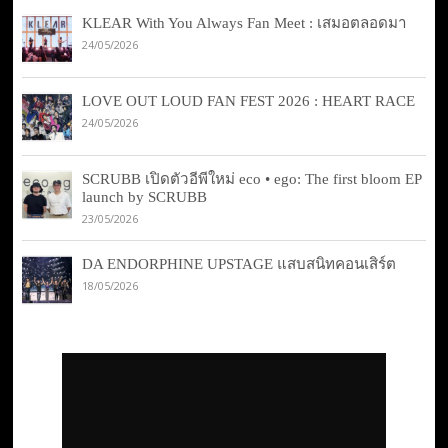
KLEAR With You Always Fan Meet : เสมอตลอดมา
24/05/2026
LOVE OUT LOUD FAN FEST 2026 : HEART RACE
24/05/2026
SCRUBB เปิดตัวอีพีใหม่ eco • ego: The first bloom EP
launch by SCRUBB
23/05/2026
DA ENDORPHINE UPSTAGE แสบสนิทคอนเสิร์ต
18/05/2026