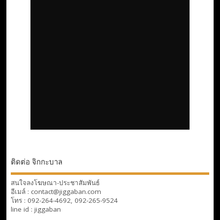
ติดต่อ จิกกะบาล
สนใจลงโฆษณา-ประชาสัมพันธ์
อีเมล์ : contact@jiggaban.com
โทร : 092-264-4692, 092-265-9524
line id : jiggaban