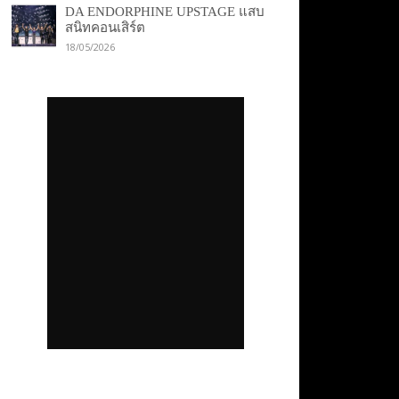
DA ENDORPHINE UPSTAGE แสบ
สนิทคอนเสิร์ต
18/05/2026